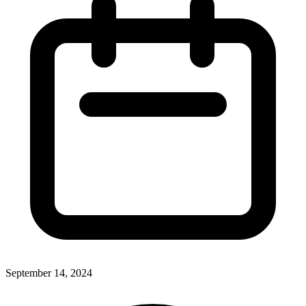
September 14, 2024