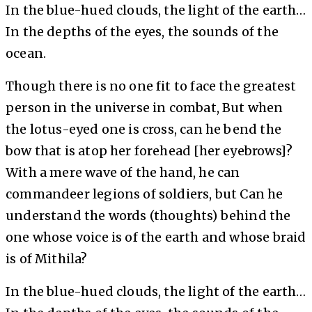
In the blue-hued clouds, the light of the earth…
In the depths of the eyes, the sounds of the
ocean.
Though there is no one fit to face the greatest
person in the universe in combat, But when
the lotus-eyed one is cross, can he bend the
bow that is atop her forehead [her eyebrows]?
With a mere wave of the hand, he can
commandeer legions of soldiers, but Can he
understand the words (thoughts) behind the
one whose voice is of the earth and whose braid
is of Mithila?
In the blue-hued clouds, the light of the earth…