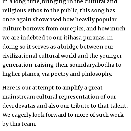
in a long time, bringing in the cultural and
religious ethos to the public, this song has
once again showcased how heavily popular
culture borrows from our epics, and how much
we are indebted to our itihāsa purāṇas. In
doing so it serves as a bridge between our
civilizational cultural world and the younger
generation, raising their soundaryabodha to
higher planes, via poetry and philosophy.
Here is our attempt to amplify a great
mainstream cultural representation of our
devī devatās and also our tribute to that talent.
We eagerly look forward to more of such work
by this team.