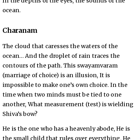
In the depths of the eyes, the sounds of the
ocean.
Charanam
The cloud that caresses the waters of the
ocean… And the droplet of rain traces the
contours of the path. This swayamvaram
(marriage of choice) is an illusion, It is
impossible to make one’s own choice. In the
time when two minds must be tied to one
another, What measurement (test) is wielding
Shiva’s bow?
He is the one who has a heavenly abode, He is
the small child that rules over everything, He