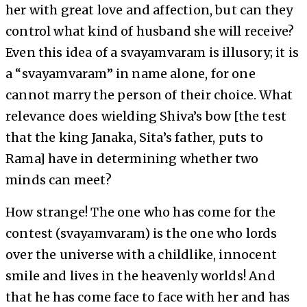
her with great love and affection, but can they
control what kind of husband she will receive?
Even this idea of a svayamvaram is illusory; it is
a “svayamvaram” in name alone, for one
cannot marry the person of their choice. What
relevance does wielding Shiva’s bow [the test
that the king Janaka, Sita’s father, puts to
Rama] have in determining whether two
minds can meet?
How strange! The one who has come for the
contest (svayamvaram) is the one who lords
over the universe with a childlike, innocent
smile and lives in the heavenly worlds! And
that he has come face to face with her and has