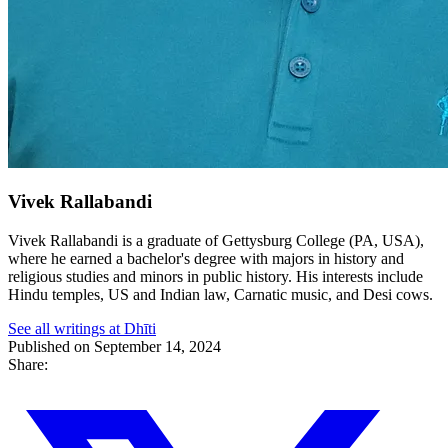
Vivek Rallabandi
Vivek Rallabandi is a graduate of Gettysburg College (PA, USA),
where he earned a bachelor's degree with majors in history and
religious studies and minors in public history. His interests include
Hindu temples, US and Indian law, Carnatic music, and Desi cows.
See all writings at Dhīti
Published on September 14, 2024
Share: