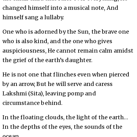
changed himself into a musical note, And
himself sang a lullaby.
One who is adorned by the Sun, the brave one
who is also kind, and the one who gives
auspiciousness, He cannot remain calm amidst
the grief of the earth’s daughter.
He is not one that flinches even when pierced
by an arrow, But he will serve and caress
Lakshmi (Sita), leaving pomp and
circumstance behind.
In the floating clouds, the light of the earth…
In the depths of the eyes, the sounds of the
ocean.