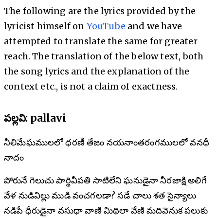
The following are the lyrics provided by the
lyricist himself on
YouTube
and we have
attempted to translate the same for greater
reach. The translation of the below text, both
the song lyrics and the explanation of the
context etc., is not a claim of exactness.
పల్లవి: pallavi
నీలిమేఘములలో ధరణీ తేజం నయనాంతరంగములలో వనధీ
నాదం
పోరునే గెలుచు పార్థివీపతి సాటిలేని ఘనుడైనా నీరజాక్షి అలిగే
వేళ నుడివిల్లు ముడి వంచగలడా? సడే చాలు శత సైన్యాలు
నడిపే ధీరుడైనా వసుధా వాణి మిథిలా వేణి మదివెనుక పలుకు