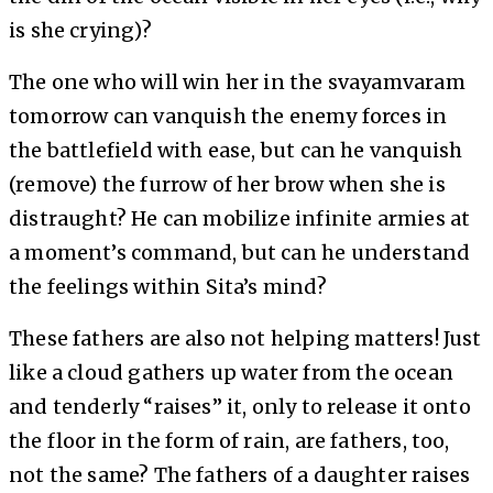
is she crying)?
The one who will win her in the svayamvaram
tomorrow can vanquish the enemy forces in
the battlefield with ease, but can he vanquish
(remove) the furrow of her brow when she is
distraught? He can mobilize infinite armies at
a moment’s command, but can he understand
the feelings within Sita’s mind?
These fathers are also not helping matters! Just
like a cloud gathers up water from the ocean
and tenderly “raises” it, only to release it onto
the floor in the form of rain, are fathers, too,
not the same? The fathers of a daughter raises