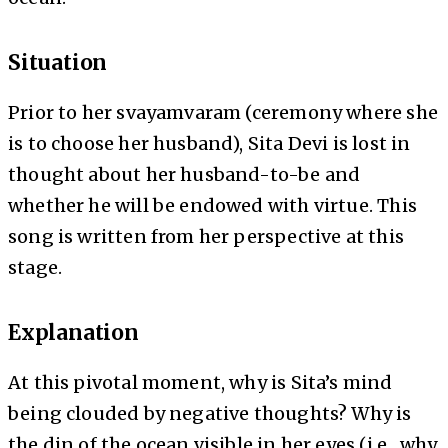
Situation
Prior to her svayamvaram (ceremony where she
is to choose her husband), Sita Devi is lost in
thought about her husband-to-be and
whether he will be endowed with virtue. This
song is written from her perspective at this
stage.
Explanation
At this pivotal moment, why is Sita’s mind
being clouded by negative thoughts? Why is
the din of the ocean visible in her eyes (i.e., why