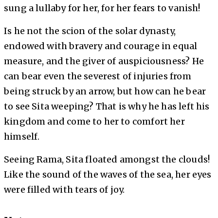
sung a lullaby for her, for her fears to vanish!
Is he not the scion of the solar dynasty,
endowed with bravery and courage in equal
measure, and the giver of auspiciousness? He
can bear even the severest of injuries from
being struck by an arrow, but how can he bear
to see Sita weeping? That is why he has left his
kingdom and come to her to comfort her
himself.
Seeing Rama, Sita floated amongst the clouds!
Like the sound of the waves of the sea, her eyes
were filled with tears of joy.