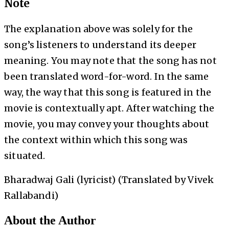
Note
The explanation above was solely for the
song’s listeners to understand its deeper
meaning. You may note that the song has not
been translated word-for-word. In the same
way, the way that this song is featured in the
movie is contextually apt. After watching the
movie, you may convey your thoughts about
the context within which this song was
situated.
Bharadwaj Gali (lyricist) (Translated by Vivek
Rallabandi)
About the Author