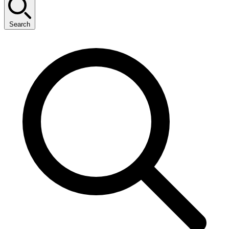
Search