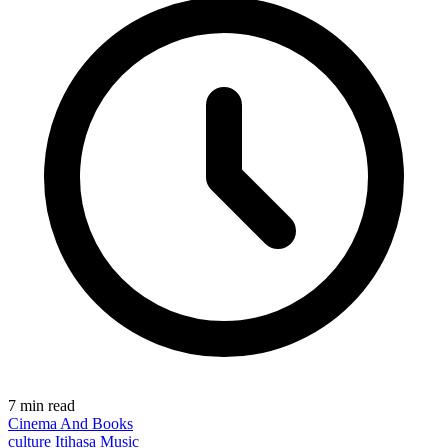
7 min read
Cinema And Books
culture
Itihasa
Music